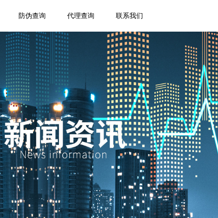
防伪查询
代理查询
联系我们