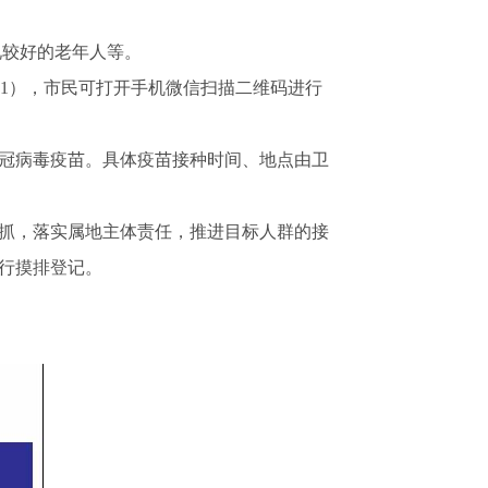
状况较好的老年人等。
 1），市民可打开手机微信扫描二维码进行
冠病毒疫苗。具体疫苗接种时间、地点由卫
抓，落实属地主体责任，推进目标人群的接
行摸排登记。