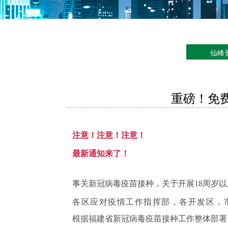
仙峰
重磅！免
注意！注意！注意！
最新通知来了！
事关新冠病毒疫苗接种，
关于开展18周岁
各区应对疫情工作指挥部，各开发区，
根据福建省新冠病毒疫苗接种工作整体部署