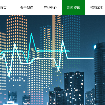
首页
关于我们
产品中心
新闻资讯
招商加盟