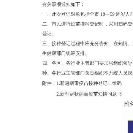
有关事项通知如下：
一、此次登记对象包括全市 18—59 周岁
二、市民进行疫苗接种登记时，采用扫码登
登记。
三、接种登记过程中应充分告知，在知情、
生健康部门统筹安排。
四、各区、各行业主管部门要加强组织领导
种。各行业主管部门负责组织本系统人员摸
附件：1.新冠病毒疫苗接种登记二维码
2.新型冠状病毒疫苗知情同意书