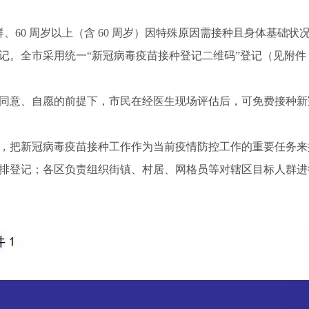
人群、60 周岁以上（含 60 周岁）因特殊原因需接种且身体基础
记。全市采用统一“新冠病毒疫苗接种登记二维码”登记（见附件
同意、自愿的前提下，市民在经医生现场评估后，可免费接种新
，把新冠病毒疫苗接种工作作为当前疫情防控工作的重要任务来
排登记；各区负责组织街镇、村居、网格员等对辖区目标人群进