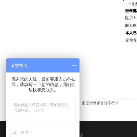
请您留言
感谢您的关注，当前客服人员不在
线，请填写一下您的信息，我们会
尽快和您联系。
上一条:
坚持运动好难呀，那坚持做家务行不行？
在线咨询