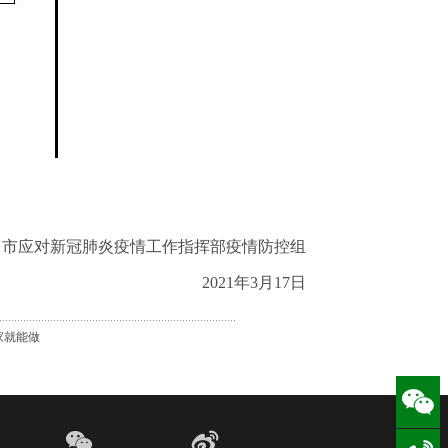
市应对新冠肺炎疫情工作指挥部疫情防控组
2021年3月17日
家就能做