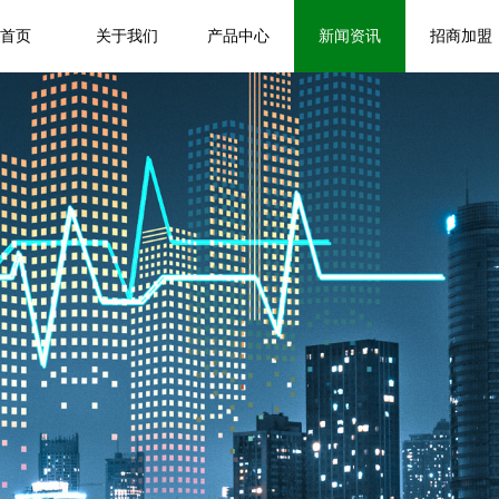
首页
关于我们
产品中心
新闻资讯
招商加盟