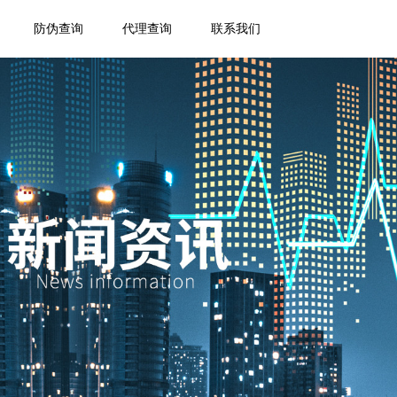
防伪查询
代理查询
联系我们