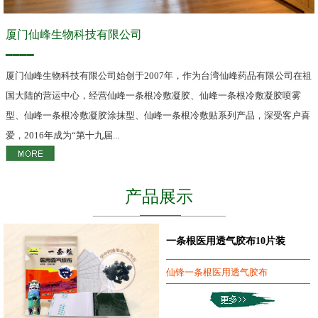
厦门仙峰生物科技有限公司
━━━━
厦门仙峰生物科技有限公司始创于2007年，作为台湾仙峰药品有限公司在祖
国大陆的营运中心，经营仙峰一条根冷敷凝胶、仙峰一条根冷敷凝胶喷雾
型、仙峰一条根冷敷凝胶涂抹型、仙峰一条根冷敷贴系列产品，深受客户喜
爱，2016年成为“第十九届...
产品展示
一条根医用透气胶布10片装
仙锋一条根医用透气胶布