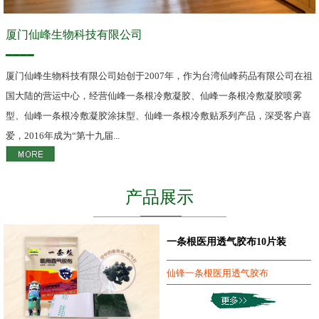
厦门仙峰生物科技有限公司
━━━━
厦门仙峰生物科技有限公司始创于2007年，作为台湾仙峰药品有限公司在祖
国大陆的营运中心，经营仙峰一条根冷敷凝胶、仙峰一条根冷敷凝胶喷雾
型、仙峰一条根冷敷凝胶涂抹型、仙峰一条根冷敷贴系列产品，深受客户喜
爱，2016年成为“第十九届...
产品展示
一条根医用透气胶布10片装
仙锋一条根医用透气胶布