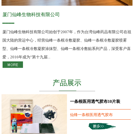
厦门仙峰生物科技有限公司
━━━━
厦门仙峰生物科技有限公司始创于2007年，作为台湾仙峰药品有限公司在祖
国大陆的营运中心，经营仙峰一条根冷敷凝胶、仙峰一条根冷敷凝胶喷雾
型、仙峰一条根冷敷凝胶涂抹型、仙峰一条根冷敷贴系列产品，深受客户喜
爱，2016年成为“第十九届...
产品展示
一条根医用透气胶布10片装
仙锋一条根医用透气胶布