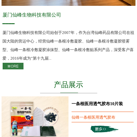
厦门仙峰生物科技有限公司
━━━━
厦门仙峰生物科技有限公司始创于2007年，作为台湾仙峰药品有限公司在祖
国大陆的营运中心，经营仙峰一条根冷敷凝胶、仙峰一条根冷敷凝胶喷雾
型、仙峰一条根冷敷凝胶涂抹型、仙峰一条根冷敷贴系列产品，深受客户喜
爱，2016年成为“第十九届...
产品展示
一条根医用透气胶布10片装
仙锋一条根医用透气胶布