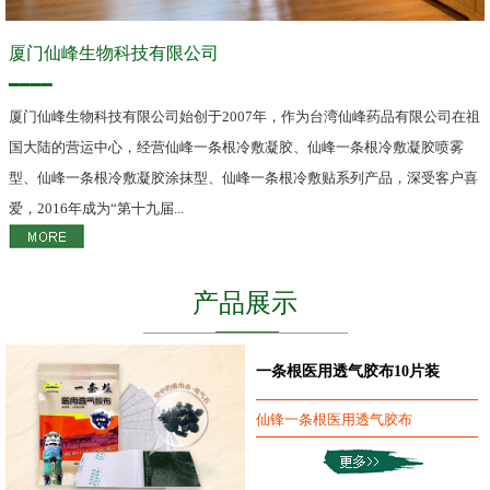
厦门仙峰生物科技有限公司
━━━━
厦门仙峰生物科技有限公司始创于2007年，作为台湾仙峰药品有限公司在祖
国大陆的营运中心，经营仙峰一条根冷敷凝胶、仙峰一条根冷敷凝胶喷雾
型、仙峰一条根冷敷凝胶涂抹型、仙峰一条根冷敷贴系列产品，深受客户喜
爱，2016年成为“第十九届...
产品展示
一条根医用透气胶布10片装
仙锋一条根医用透气胶布