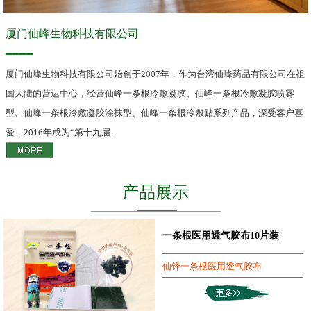
厦门仙峰生物科技有限公司
━━━━
厦门仙峰生物科技有限公司始创于2007年，作为台湾仙峰药品有限公司在祖
国大陆的营运中心，经营仙峰一条根冷敷凝胶、仙峰一条根冷敷凝胶喷雾
型、仙峰一条根冷敷凝胶涂抹型、仙峰一条根冷敷贴系列产品，深受客户喜
爱，2016年成为“第十九届...
产品展示
一条根医用透气胶布10片装
仙锋一条根医用透气胶布