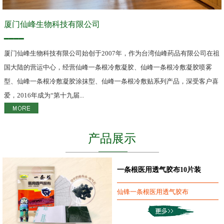
厦门仙峰生物科技有限公司
━━━━
厦门仙峰生物科技有限公司始创于2007年，作为台湾仙峰药品有限公司在祖
国大陆的营运中心，经营仙峰一条根冷敷凝胶、仙峰一条根冷敷凝胶喷雾
型、仙峰一条根冷敷凝胶涂抹型、仙峰一条根冷敷贴系列产品，深受客户喜
爱，2016年成为“第十九届...
产品展示
一条根医用透气胶布10片装
仙锋一条根医用透气胶布