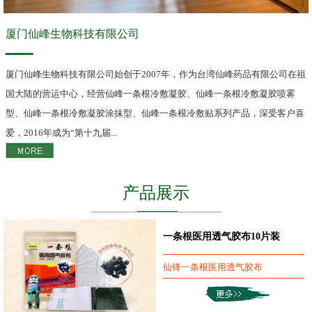
厦门仙峰生物科技有限公司
━━━━
厦门仙峰生物科技有限公司始创于2007年，作为台湾仙峰药品有限公司在祖
国大陆的营运中心，经营仙峰一条根冷敷凝胶、仙峰一条根冷敷凝胶喷雾
型、仙峰一条根冷敷凝胶涂抹型、仙峰一条根冷敷贴系列产品，深受客户喜
爱，2016年成为“第十九届...
产品展示
一条根医用透气胶布10片装
仙锋一条根医用透气胶布