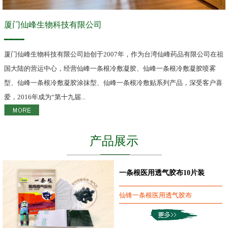
厦门仙峰生物科技有限公司
━━━━
厦门仙峰生物科技有限公司始创于2007年，作为台湾仙峰药品有限公司在祖
国大陆的营运中心，经营仙峰一条根冷敷凝胶、仙峰一条根冷敷凝胶喷雾
型、仙峰一条根冷敷凝胶涂抹型、仙峰一条根冷敷贴系列产品，深受客户喜
爱，2016年成为“第十九届...
产品展示
一条根医用透气胶布10片装
仙锋一条根医用透气胶布