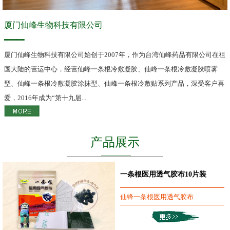
厦门仙峰生物科技有限公司
━━━━
厦门仙峰生物科技有限公司始创于2007年，作为台湾仙峰药品有限公司在祖
国大陆的营运中心，经营仙峰一条根冷敷凝胶、仙峰一条根冷敷凝胶喷雾
型、仙峰一条根冷敷凝胶涂抹型、仙峰一条根冷敷贴系列产品，深受客户喜
爱，2016年成为“第十九届...
产品展示
一条根医用透气胶布10片装
仙锋一条根医用透气胶布