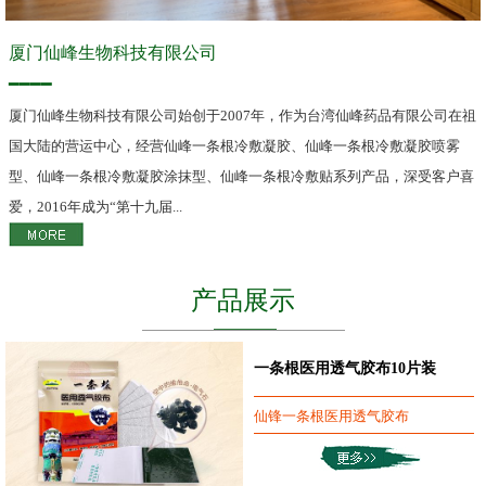
厦门仙峰生物科技有限公司
━━━━
厦门仙峰生物科技有限公司始创于2007年，作为台湾仙峰药品有限公司在祖
国大陆的营运中心，经营仙峰一条根冷敷凝胶、仙峰一条根冷敷凝胶喷雾
型、仙峰一条根冷敷凝胶涂抹型、仙峰一条根冷敷贴系列产品，深受客户喜
爱，2016年成为“第十九届...
产品展示
一条根医用透气胶布10片装
仙锋一条根医用透气胶布