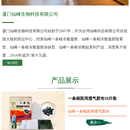
厦门仙峰生物科技有限公司
━━━━
厦门仙峰生物科技有限公司始创于2007年，作为台湾仙峰药品有限公司在祖
国大陆的营运中心，经营仙峰一条根冷敷凝胶、仙峰一条根冷敷凝胶喷雾
型、仙峰一条根冷敷凝胶涂抹型、仙峰一条根冷敷贴系列产品，深受客户喜
爱，2016年成为“第十九届...
产品展示
一条根医用透气胶布10片装
仙锋一条根医用透气胶布