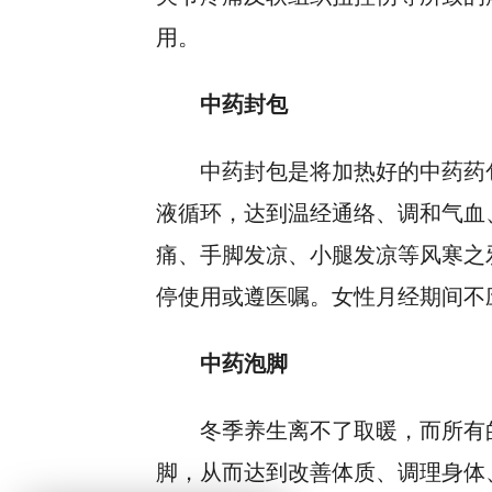
用。
中药封包
中药封包是将加热好的中药药
液循环，达到温经通络、调和气血
痛、手脚发凉、小腿发凉等风寒之
停使用或遵医嘱。女性月经期间不
中药泡脚
冬季养生离不了取暖，而所有
脚，从而达到改善体质、调理身体