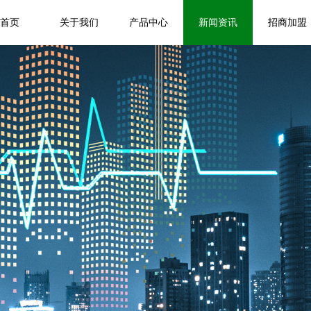
首页
关于我们
产品中心
新闻资讯
招商加盟