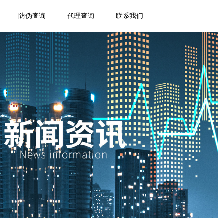
防伪查询
代理查询
联系我们